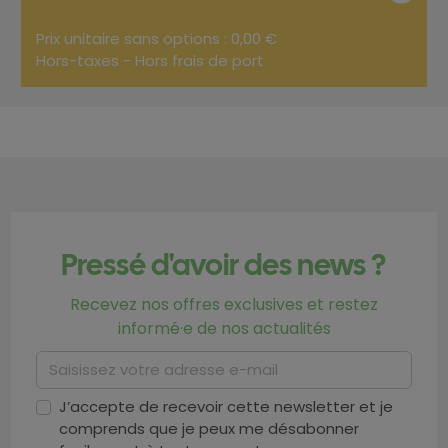
Prix unitaire sans options : 0,00 €
Hors-taxes - Hors frais de port
Pressé d'avoir des news ?
Recevez nos offres exclusives et restez
informé·e de nos actualités
J’accepte de recevoir cette newsletter et je
comprends que je peux me désabonner