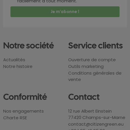
facilement à tout moment.
Notre société
Service clients
Actualités
Ouverture de compte
Notre histoire
Outils marketing
Conditions générales de
vente
Conformité
Contact
Nos engagements
12 rue Albert Einstein
77420 Champs-sur-Marne
Charte RSE
contact@citizengreen.eu