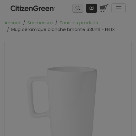
Accueil
Sur mesure
Tous les produits
Mug céramique blanche brillante 330ml - FELIX