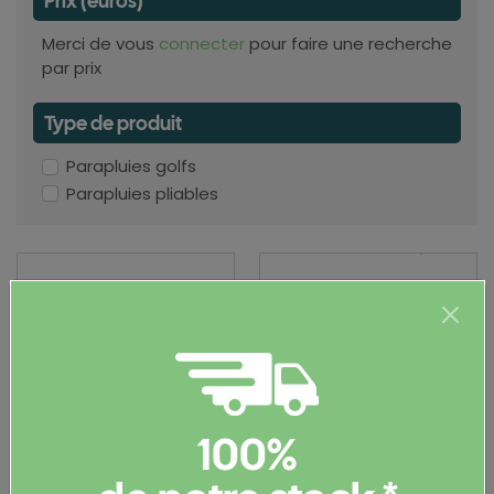
Prix (euros)
Merci de vous
connecter
pour faire une recherche
par prix
Type de produit
Parapluies golfs
Parapluies pliables
100%