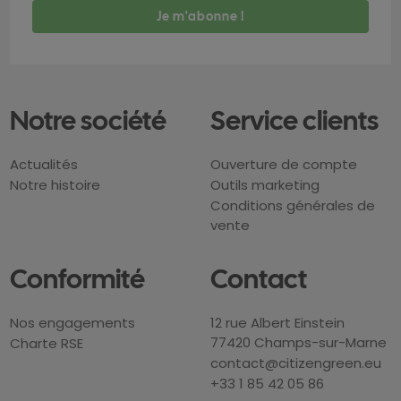
Notre société
Service clients
Actualités
Ouverture de compte
Notre histoire
Outils marketing
Conditions générales de
vente
Conformité
Contact
Nos engagements
12 rue Albert Einstein
77420 Champs-sur-Marne
Charte RSE
contact@citizengreen.eu
+33 1 85 42 05 86