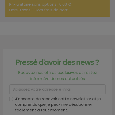
Prix unitaire sans options : 0,00 €
Hors-taxes - Hors frais de port
Pressé d'avoir des news ?
Recevez nos offres exclusives et restez
informé·e de nos actualités
J’accepte de recevoir cette newsletter et je
comprends que je peux me désabonner
facilement à tout moment.