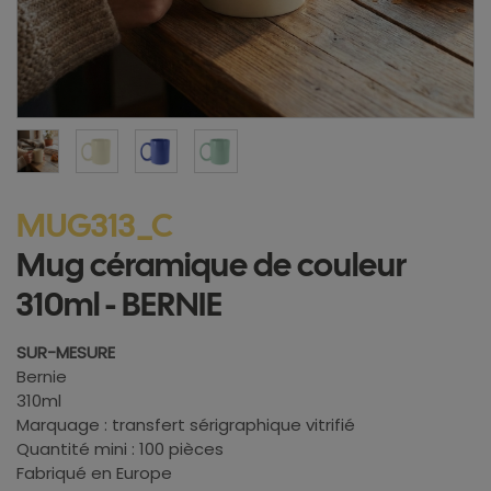
MUG313_C
Mug céramique de couleur
310ml - BERNIE
SUR-MESURE
Bernie
310ml
Marquage : transfert sérigraphique vitrifié
Quantité mini : 100 pièces
Fabriqué en Europe