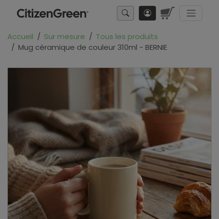
Accueil
Sur mesure
Tous les produits
Mug céramique de couleur 310ml - BERNIE