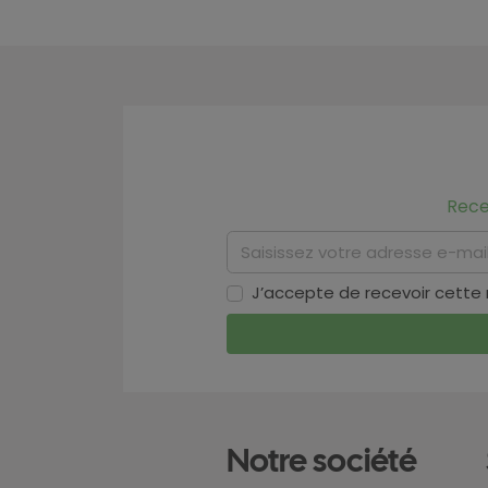
Rece
J’accepte de recevoir cette
Notre société