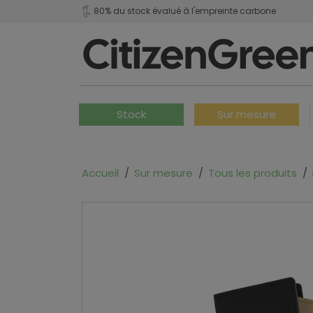
80% du stock évalué à l'empreinte carbone
Stock
Sur mesure
Accueil
Sur mesure
Tous les produits