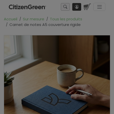
Accueil
Sur mesure
Tous les produits
Carnet de notes A5 couverture rigide