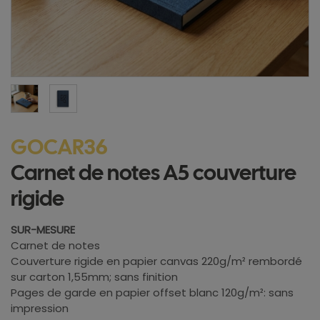
GOCAR36
Carnet de notes A5 couverture
rigide
SUR-MESURE
Carnet de notes
Couverture rigide en papier canvas 220g/m² rembordé
sur carton 1,55mm; sans finition
Pages de garde en papier offset blanc 120g/m²: sans
impression