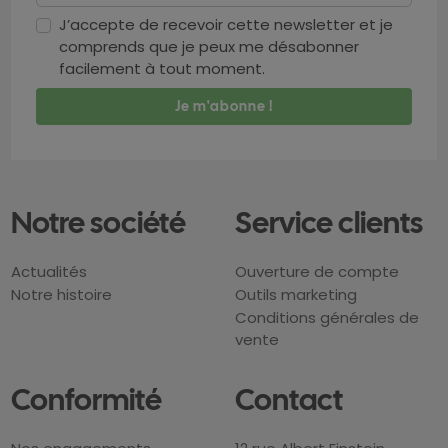
J’accepte de recevoir cette newsletter et je
comprends que je peux me désabonner
facilement à tout moment.
Notre société
Service clients
Actualités
Ouverture de compte
Notre histoire
Outils marketing
Conditions générales de
vente
Conformité
Contact