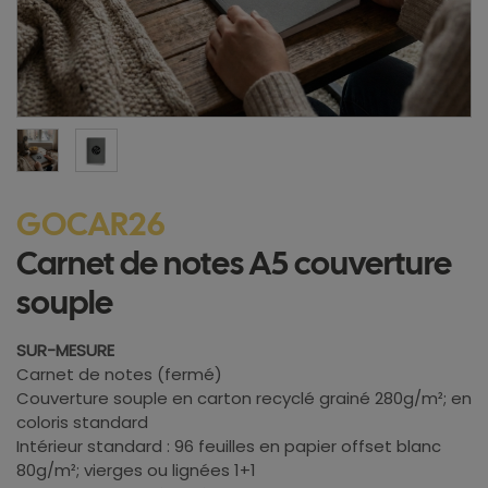
GOCAR26
Carnet de notes A5 couverture
souple
SUR-MESURE
Carnet de notes (fermé)
Couverture souple en carton recyclé grainé 280g/m²; en
coloris standard
Intérieur standard : 96 feuilles en papier offset blanc
80g/m²; vierges ou lignées 1+1