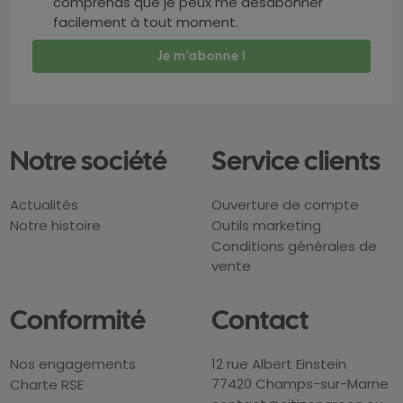
comprends que je peux me désabonner
facilement à tout moment.
Notre société
Service clients
Actualités
Ouverture de compte
Notre histoire
Outils marketing
Conditions générales de
vente
Conformité
Contact
Nos engagements
12 rue Albert Einstein
77420 Champs-sur-Marne
Charte RSE