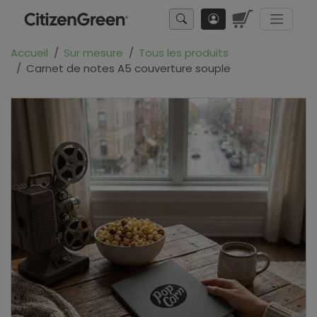
Accueil
Sur mesure
Tous les produits
Carnet de notes A5 couverture souple