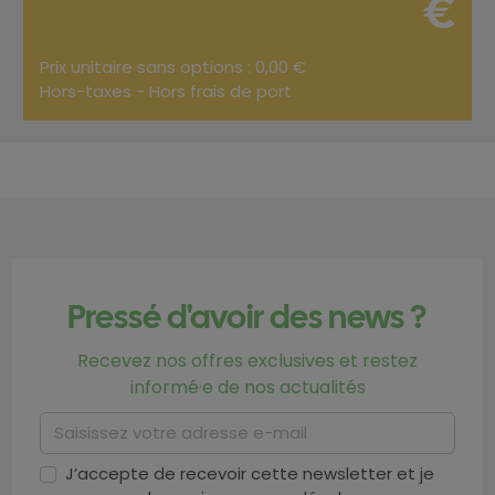
€
Prix unitaire sans options : 0,00 €
Hors-taxes - Hors frais de port
Pressé d'avoir des news ?
Recevez nos offres exclusives et restez
informé·e de nos actualités
J’accepte de recevoir cette newsletter et je