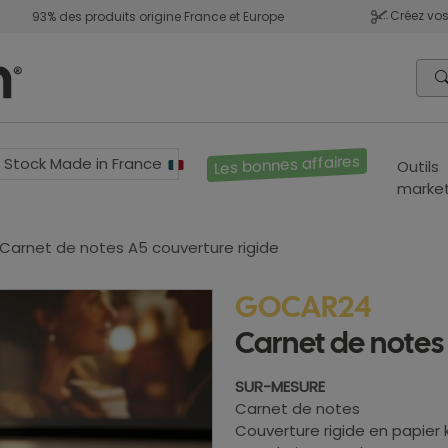
Créez vos
93% des produits origine France et Europe
Les bonnes affaires
Stock Made in France
Outils
market
Carnet de notes A5 couverture rigide
GOCAR24
Carnet de notes
SUR-MESURE
Carnet de notes
Couverture rigide en papier