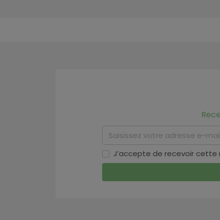
Rece
J’accepte de recevoir cette