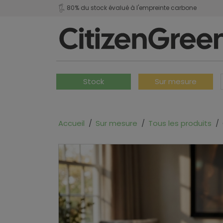
80% du stock évalué à l'empreinte carbone
Stock
Sur mesure
Accueil
Sur mesure
Tous les produits