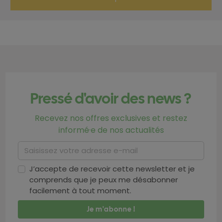
Pressé d'avoir des news ?
Recevez nos offres exclusives et restez
informé·e de nos actualités
J’accepte de recevoir cette newsletter et je
comprends que je peux me désabonner
facilement à tout moment.