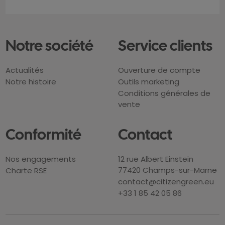
Notre société
Service clients
Actualités
Ouverture de compte
Notre histoire
Outils marketing
Conditions générales de
vente
Conformité
Contact
Nos engagements
12 rue Albert Einstein
77420 Champs-sur-Marne
Charte RSE
contact@citizengreen.eu
+33 1 85 42 05 86