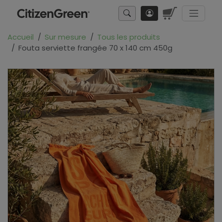
Accueil
Sur mesure
Tous les produits
Fouta serviette frangée 70 x 140 cm 450g