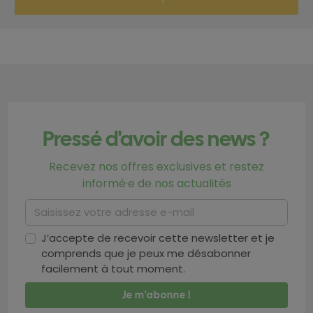
Pressé d'avoir des news ?
Recevez nos offres exclusives et restez
informé·e de nos actualités
J’accepte de recevoir cette newsletter et je
comprends que je peux me désabonner
facilement à tout moment.