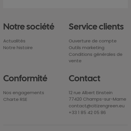
Notre société
Service clients
Actualités
Ouverture de compte
Notre histoire
Outils marketing
Conditions générales de
vente
Conformité
Contact
Nos engagements
12 rue Albert Einstein
77420 Champs-sur-Marne
Charte RSE
contact@citizengreen.eu
+33 1 85 42 05 86