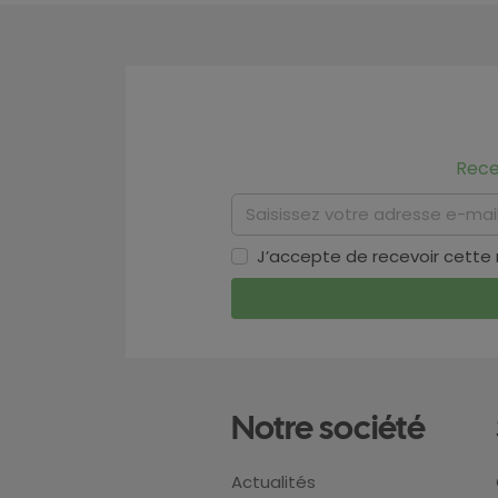
Rece
J’accepte de recevoir cette
Notre société
Actualités