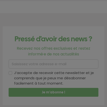
Pressé d'avoir des news ?
Recevez nos offres exclusives et restez
informé·e de nos actualités
J’accepte de recevoir cette newsletter et je
comprends que je peux me désabonner
facilement à tout moment.