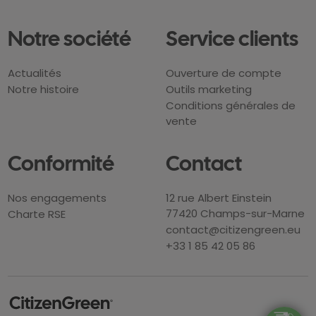
Notre société
Service clients
Actualités
Ouverture de compte
Notre histoire
Outils marketing
Conditions générales de
vente
Conformité
Contact
Nos engagements
12 rue Albert Einstein
77420 Champs-sur-Marne
Charte RSE
contact@citizengreen.eu
+33 1 85 42 05 86