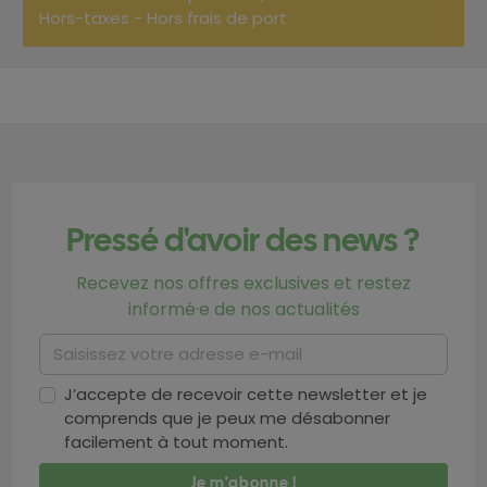
Hors-taxes - Hors frais de port
Pressé d'avoir des news ?
Recevez nos offres exclusives et restez
informé·e de nos actualités
J’accepte de recevoir cette newsletter et je
comprends que je peux me désabonner
facilement à tout moment.