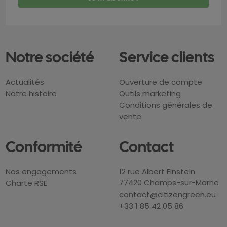
Notre société
Service clients
Actualités
Ouverture de compte
Notre histoire
Outils marketing
Conditions générales de
vente
Conformité
Contact
Nos engagements
12 rue Albert Einstein
77420 Champs-sur-Marne
Charte RSE
contact@citizengreen.eu
+33 1 85 42 05 86