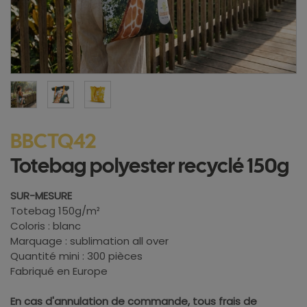
BBCTQ42
Totebag polyester recyclé 150g
SUR-MESURE
Totebag 150g/m²
Coloris : blanc
Marquage : sublimation all over
Quantité mini : 300 pièces
Fabriqué en Europe
En cas d'annulation de commande, tous frais de