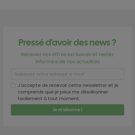
Pressé d'avoir des news ?
Recevez nos offres exclusives et restez
informé·e de nos actualités
J’accepte de recevoir cette newsletter et je
comprends que je peux me désabonner
facilement à tout moment.