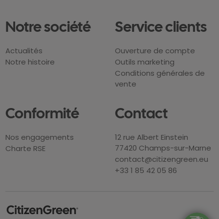
Notre société
Service clients
Actualités
Ouverture de compte
Notre histoire
Outils marketing
Conditions générales de
vente
Conformité
Contact
Nos engagements
12 rue Albert Einstein
77420 Champs-sur-Marne
Charte RSE
contact@citizengreen.eu
+33 1 85 42 05 86