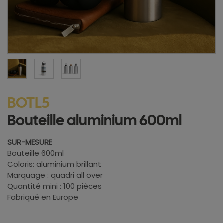
BOTL5
Bouteille aluminium 600ml
SUR-MESURE
Bouteille 600ml
Coloris: aluminium brillant
Marquage : quadri all over
Quantité mini : 100 pièces
Fabriqué en Europe