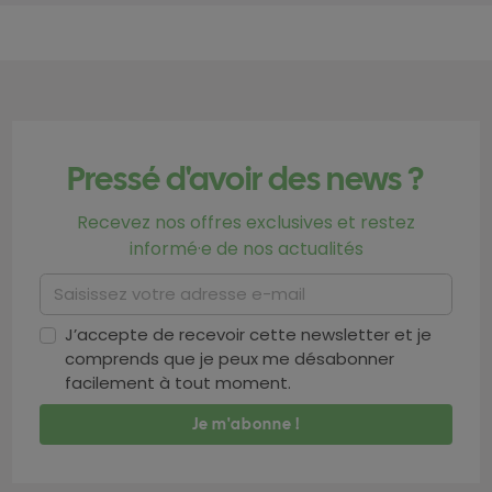
Pressé d'avoir des news ?
Recevez nos offres exclusives et restez
informé·e de nos actualités
J’accepte de recevoir cette newsletter et je
comprends que je peux me désabonner
facilement à tout moment.