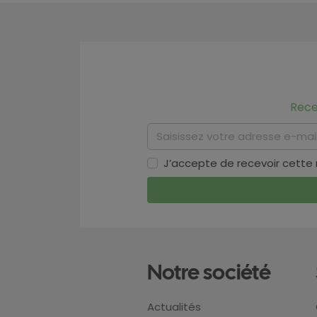
Rece
J’accepte de recevoir cette
Notre société
Actualités