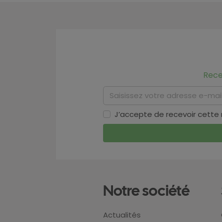
Rece
J’accepte de recevoir cette
Notre société
Actualités