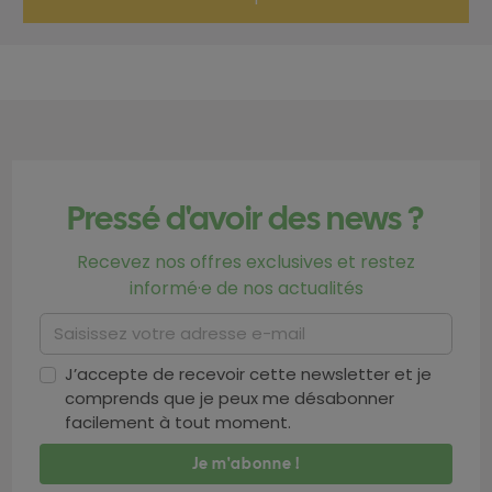
Pressé d'avoir des news ?
Recevez nos offres exclusives et restez
informé·e de nos actualités
J’accepte de recevoir cette newsletter et je
comprends que je peux me désabonner
facilement à tout moment.