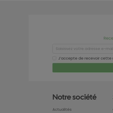
Rece
J’accepte de recevoir cette
Notre société
Actualités