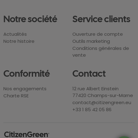
Notre société
Service clients
Actualités
Ouverture de compte
Notre histoire
Outils marketing
Conditions générales de
vente
Conformité
Contact
Nos engagements
12 rue Albert Einstein
77420 Champs-sur-Marne
Charte RSE
contact@citizengreen.eu
+33 1 85 42 05 86