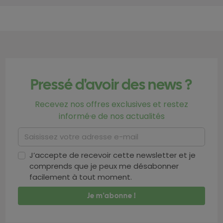
Pressé d'avoir des news ?
Recevez nos offres exclusives et restez
informé·e de nos actualités
J’accepte de recevoir cette newsletter et je
comprends que je peux me désabonner
facilement à tout moment.