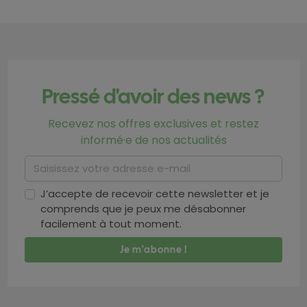
Pressé d'avoir des news ?
Recevez nos offres exclusives et restez
informé·e de nos actualités
J’accepte de recevoir cette newsletter et je
comprends que je peux me désabonner
facilement à tout moment.