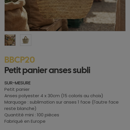
BBCP20
Petit panier anses subli
SUR-MESURE
Petit panier
Anses polyester 4 x 30cm (15 coloris au choix)
Marquage : sublimation sur anses 1 face (l'autre face
reste blanche)
Quantité mini : 100 pièces
Fabriqué en Europe