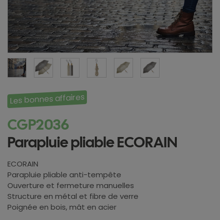
Les bonnes affaires
CGP2036
Parapluie pliable ECORAIN
ECORAIN
Parapluie pliable anti-tempête
Ouverture et fermeture manuelles
Structure en métal et fibre de verre
Poignée en bois, mât en acier