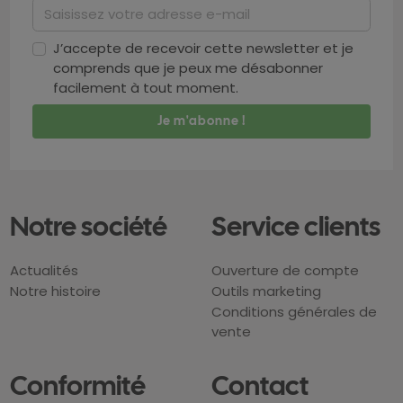
J’accepte de recevoir cette newsletter et je
comprends que je peux me désabonner
facilement à tout moment.
Notre société
Service clients
Actualités
Ouverture de compte
Notre histoire
Outils marketing
Conditions générales de
vente
Conformité
Contact