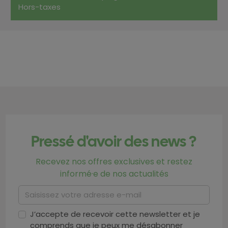
Hors-taxes
Pressé d'avoir des news ?
Recevez nos offres exclusives et restez
informé·e de nos actualités
J’accepte de recevoir cette newsletter et je
comprends que je peux me désabonner