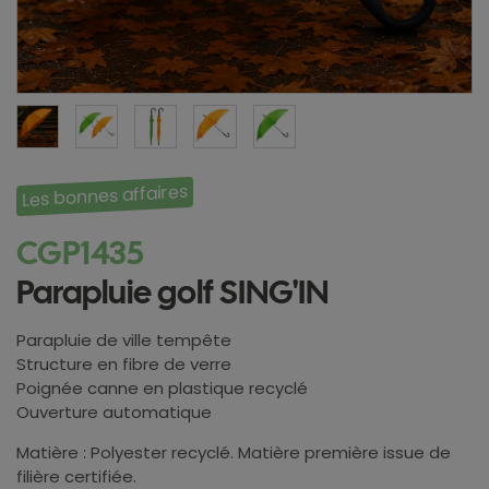
Les bonnes affaires
CGP1435
Parapluie golf SING'IN
Parapluie de ville tempête
Structure en fibre de verre
Poignée canne en plastique recyclé
Ouverture automatique
Matière : Polyester recyclé. Matière première issue de
filière certifiée.