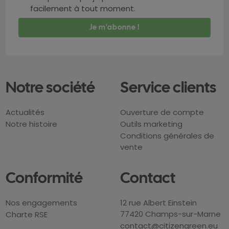
facilement à tout moment.
Notre société
Service clients
Actualités
Ouverture de compte
Notre histoire
Outils marketing
Conditions générales de
vente
Conformité
Contact
Nos engagements
12 rue Albert Einstein
77420 Champs-sur-Marne
Charte RSE
contact@citizengreen.eu