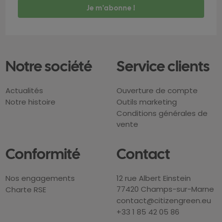
Notre société
Service clients
Actualités
Ouverture de compte
Notre histoire
Outils marketing
Conditions générales de
vente
Conformité
Contact
Nos engagements
12 rue Albert Einstein
77420 Champs-sur-Marne
Charte RSE
contact@citizengreen.eu
+33 1 85 42 05 86