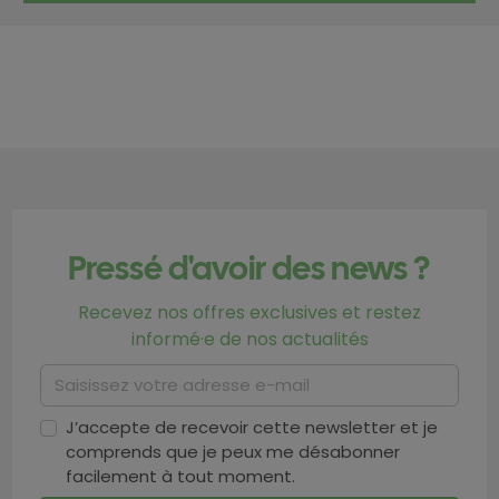
Pressé d'avoir des news ?
Recevez nos offres exclusives et restez
informé·e de nos actualités
J’accepte de recevoir cette newsletter et je
comprends que je peux me désabonner
facilement à tout moment.