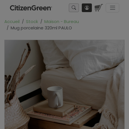
Accueil
Stock
Maison - Bureau
Mug porcelaine 320ml PAULO