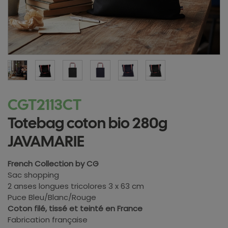
CGT2113CT
Totebag coton bio 280g
JAVAMARIE
French Collection by CG
Sac shopping
2 anses longues tricolores 3 x 63 cm
Puce Bleu/Blanc/Rouge
Coton filé, tissé et teinté en France
Fabrication française