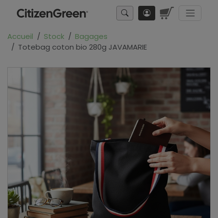
Accueil
Stock
Bagages
Totebag coton bio 280g JAVAMARIE