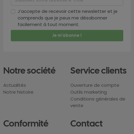
J’accepte de recevoir cette newsletter et je
comprends que je peux me désabonner
facilement à tout moment.
Notre société
Service clients
Actualités
Ouverture de compte
Notre histoire
Outils marketing
Conditions générales de
vente
Conformité
Contact