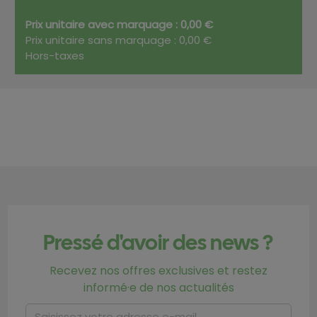
Prix unitaire avec marquage : 0,00 €
Prix unitaire sans marquage : 0,00 €
Hors-taxes
Pressé d'avoir des news ?
Recevez nos offres exclusives et restez
informé·e de nos actualités