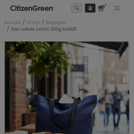
Accueil
Stock
Bagages
Sac cabas coton 220g AZALÉE