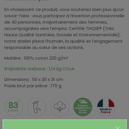
En choisissant ce produit, vous soutenez bien plus qu’un
savoir-faire : vous participez à l’insertion professionnelle
de 40 personnes, majoritairement des femmes,
accompagnées vers l’emploi. Certifié THQSE® (Très
Haute Qualité Sanitaire, Sociale et Environnementale),
notre atelier place l’humain, la qualité et l’engagement
responsable au cœur de ses actions.
Matière : 100% coton 220 g/m²
Empreinte carbone : 1,14 kg CO
e
2
Dimensions : 50 x 20 x 31 cm
Poids brut par pièce : 170 g