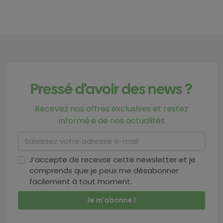
Pressé d'avoir des news ?
Recevez nos offres exclusives et restez
informé·e de nos actualités
J’accepte de recevoir cette newsletter et je
comprends que je peux me désabonner
facilement à tout moment.