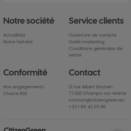
Notre société
Service clients
Actualités
Ouverture de compte
Notre histoire
Outils marketing
Conditions générales de
vente
Conformité
Contact
Nos engagements
12 rue Albert Einstein
77420 Champs-sur-Marne
Charte RSE
contact@citizengreen.eu
+33 1 85 42 05 86