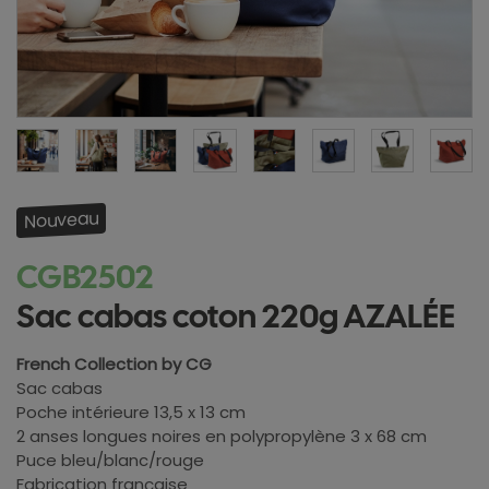
Nouveau
CGB2502
Sac cabas coton 220g AZALÉE
French Collection by CG
Sac cabas
Poche intérieure 13,5 x 13 cm
2 anses longues noires en polypropylène 3 x 68 cm
Puce bleu/blanc/rouge
Fabrication française