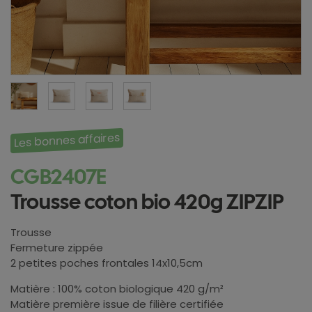
Les bonnes affaires
CGB2407E
Trousse coton bio 420g ZIPZIP
Trousse
Fermeture zippée
2 petites poches frontales 14x10,5cm
Matière : 100% coton biologique 420 g/m²
Matière première issue de filière certifiée