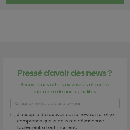
Pressé d'avoir des news ?
Recevez nos offres exclusives et restez
informé·e de nos actualités
J’accepte de recevoir cette newsletter et je
comprends que je peux me désabonner
facilement à tout moment.