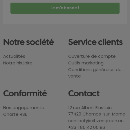
Notre société
Service clients
Actualités
Ouverture de compte
Notre histoire
Outils marketing
Conditions générales de
vente
Conformité
Contact
Nos engagements
12 rue Albert Einstein
77420 Champs-sur-Marne
Charte RSE
contact@citizengreen.eu
+33 1 85 42 05 86