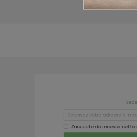
Rece
J’accepte de recevoir cette