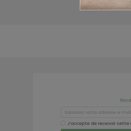
Rece
J’accepte de recevoir cette