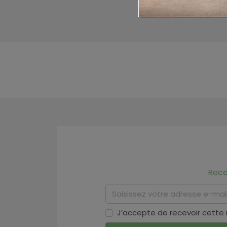
Rece
J’accepte de recevoir cette