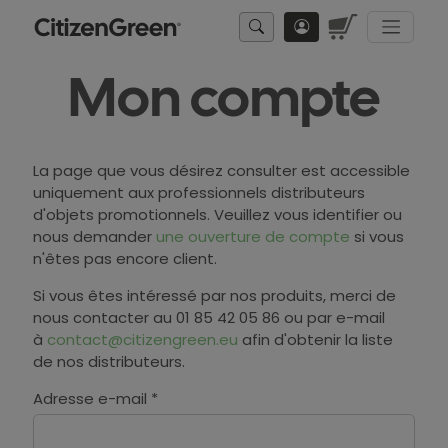
Mon compte
La page que vous désirez consulter est accessible
uniquement aux professionnels distributeurs
d'objets promotionnels. Veuillez vous identifier ou
nous demander
une ouverture de compte
si vous
n'êtes pas encore client.
Si vous êtes intéressé par nos produits, merci de
nous contacter au 01 85 42 05 86 ou par e-mail
à
contact@citizengreen.eu
afin d'obtenir la liste
de nos distributeurs.
Adresse e-mail *