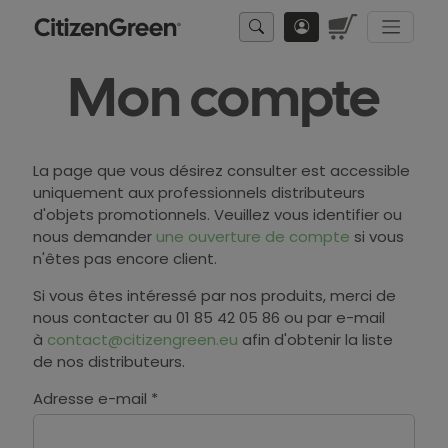
Mon compte
La page que vous désirez consulter est accessible
uniquement aux professionnels distributeurs
d'objets promotionnels. Veuillez vous identifier ou
nous demander
une ouverture de compte
si vous
n'êtes pas encore client.
Si vous êtes intéressé par nos produits, merci de
nous contacter au 01 85 42 05 86 ou par e-mail
à
contact@citizengreen.eu
afin d'obtenir la liste
de nos distributeurs.
Adresse e-mail *